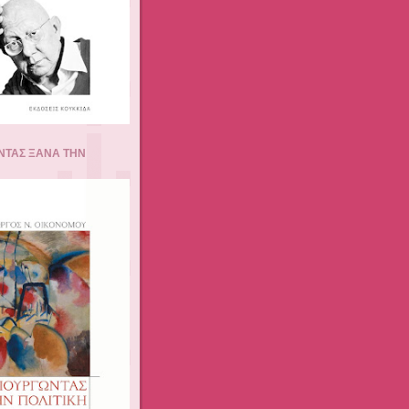
ΝΤΑΣ ΞΑΝΑ ΤΗΝ