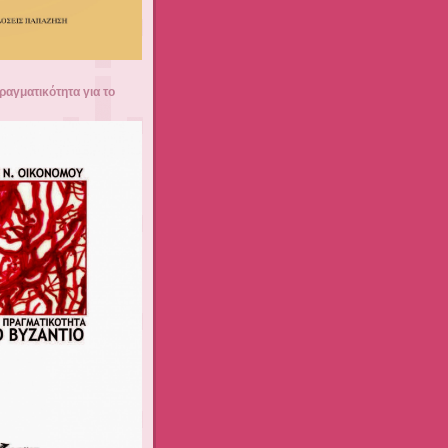
ραγματικότητα για το